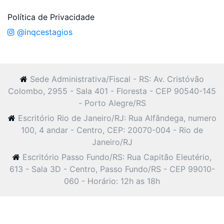
Política de Privacidade
@inqcestagios
Sede Administrativa/Fiscal - RS: Av. Cristóvão
Colombo, 2955 - Sala 401 - Floresta - CEP 90540-145
- Porto Alegre/RS
Escritório Rio de Janeiro/RJ: Rua Alfândega, numero
100, 4 andar - Centro, CEP: 20070-004 - Rio de
Janeiro/RJ
Escritório Passo Fundo/RS: Rua Capitão Eleutério,
613 - Sala 3D - Centro, Passo Fundo/RS - CEP 99010-
060 - Horário: 12h as 18h