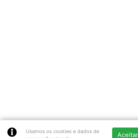
Usamos os cookies e dados de
Aceitar