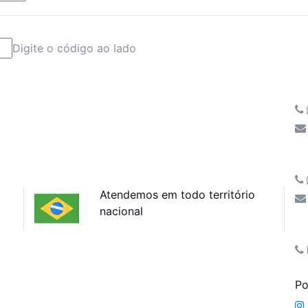
Digite o código ao lado
Atendemos em todo território
nacional
Po