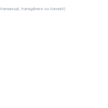
ransexual, transgênero ou travesti)